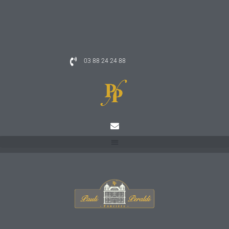
03 88 24 24 88