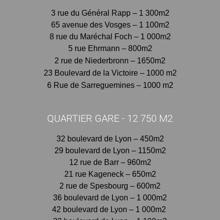
3 rue du Général Rapp – 1 300m2
65 avenue des Vosges – 1 100m2
8 rue du Maréchal Foch – 1 000m2
5 rue Ehrmann – 800m2
2 rue de Niederbronn – 1650m2
23 Boulevard de la Victoire – 1000 m2
6 Rue de Sarreguemines – 1000 m2
QUARTIER GARE - 12 750 M2
32 boulevard de Lyon – 450m2
29 boulevard de Lyon – 1150m2
12 rue de Barr – 960m2
21 rue Kageneck – 650m2
2 rue de Spesbourg – 600m2
36 boulevard de Lyon – 1 000m2
42 boulevard de Lyon – 1 000m2