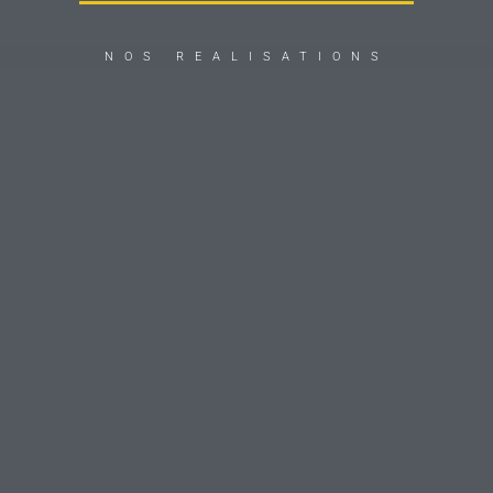
NOS REALISATIONS