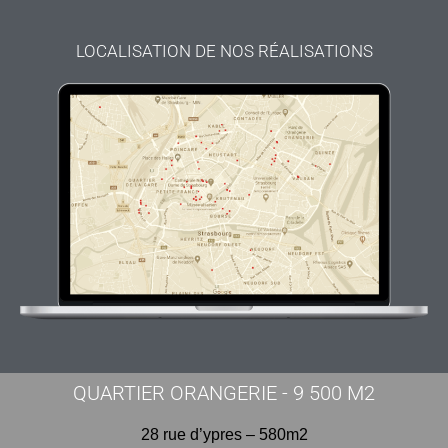
LOCALISATION DE NOS RÉALISATIONS
QUARTIER ORANGERIE - 9 500 M2
28 rue d’ypres – 580m2